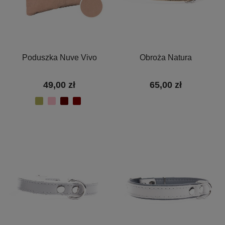
Poduszka Nuve Vivo
Obroża Natura
49,00 zł
65,00 zł