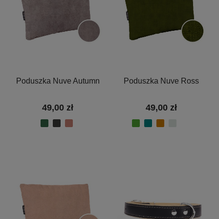
Poduszka Nuve Autumn
Poduszka Nuve Ross
49,00 zł
49,00 zł