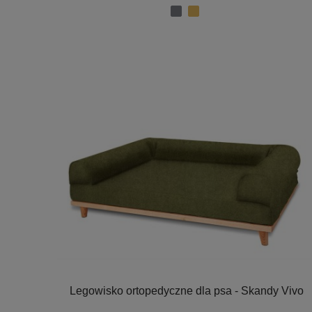
Legowisko ortopedyczne dla psa - Skandy Vivo