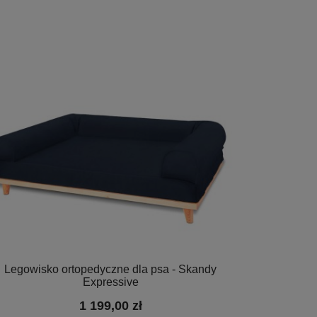
Legowisko ortopedyczne dla psa - Skandy
Expressive
1 199,00 zł