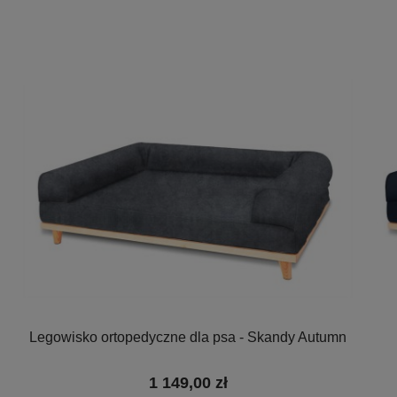
Legowisko ortopedyczne dla psa - Skandy Autumn
1 149,00 zł