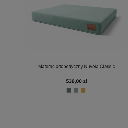
Materac ortopedyczny Nuvola Classic
539,00 zł