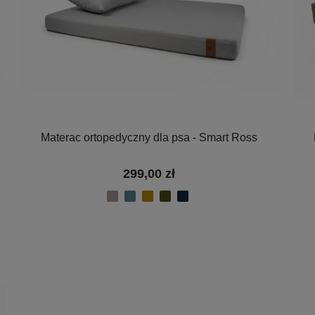
Materac ortopedyczny dla psa - Smart Ross
299,00 zł