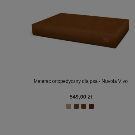
Materac ortopedyczny dla psa - Nuvola Vivo
549,00 zł