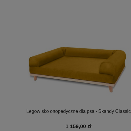
Legowisko ortopedyczne dla psa - Skandy Classic
1 159,00 zł