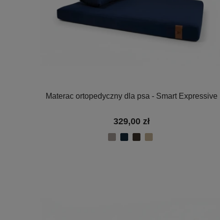
Materac ortopedyczny dla psa - Smart Expressive
329,00 zł