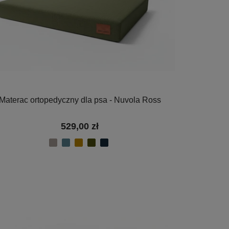
Materac ortopedyczny dla psa - Nuvola Ross
529,00 zł