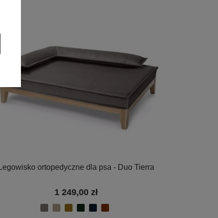
Legowisko ortopedyczne dla psa - Duo Tierra
1 249,00 zł