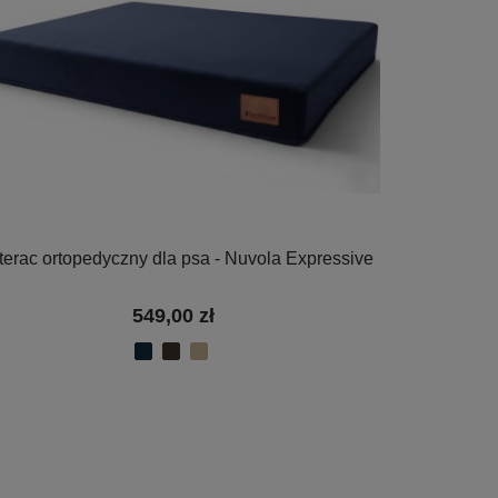
erac ortopedyczny dla psa - Nuvola Expressive
549,00 zł