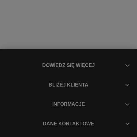
DOWIEDZ SIĘ WIĘCEJ
BLIŻEJ KLIENTA
INFORMACJE
DANE KONTAKTOWE