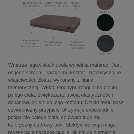
Wnętrze legowiska Nuvola wypełnia materac. Jest
on jego sercem, nadaje mu kształt i nadzwyczajne
właściwości. Został wykonany z pianki
memorycznej. Wkład tego typu reaguje na ciepło
psiego ciała, zwiększając swoją elastyczność i
dopasowując się do jego kształtu. Dzięki temu nasz
czworonożny przyjaciel otrzymuje odpowiednie
podparcie całego ciała, co gwarantuje mu
kaloryczny i zdrowy sen. Efektywnie wspomaga
regenerację naszego pupila, eliminuje cierpienie