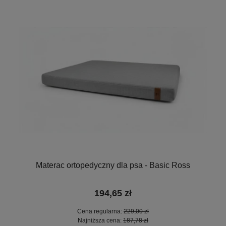
Materac ortopedyczny dla psa - Basic Ross
194,65 zł
Cena regularna:
229,00 zł
Najniższa cena:
187,78 zł