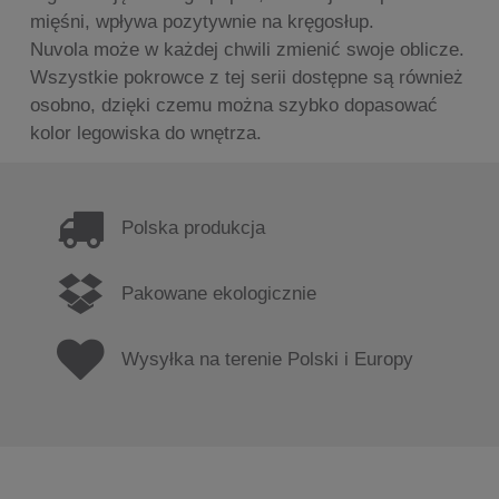
mięśni, wpływa pozytywnie na kręgosłup.
Nuvola może w każdej chwili zmienić swoje oblicze.
Wszystkie pokrowce z tej serii dostępne są również
osobno, dzięki czemu można szybko dopasować
kolor legowiska do wnętrza.
Polska produkcja
Pakowane ekologicznie
Wysyłka na terenie Polski i Europy