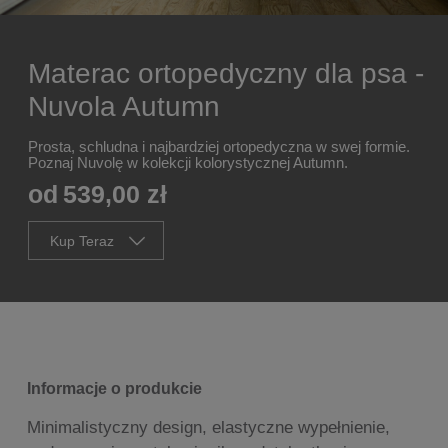
Materac ortopedyczny dla psa -
Nuvola Autumn
Prosta, schludna i najbardziej ortopedyczna w swej formie.
Poznaj Nuvolę w kolekcji kolorystycznej Autumn.
od
539,00 zł
Kup Teraz
Informacje o produkcie
Minimalistyczny design, elastyczne wypełnienie,