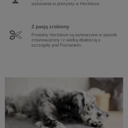
wykonania to priorytety w Hectolove.
Z pasją
zrobiony
Produkty Hectolove są wytwarzane w sposób
zrównoważony i z wielką dbałością o
szczegóły pod Poznaniem.