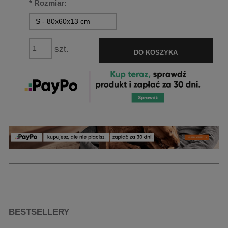
*
Rozmiar:
szt.
DO KOSZYKA
BESTSELLERY