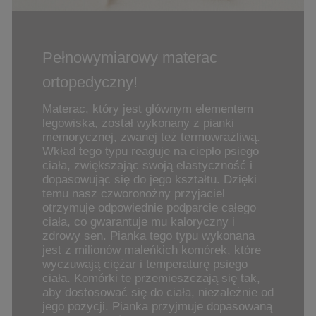
Pełnowymiarowy materac
ortopedyczny!
Materac, który jest głównym elementem
legowiska, został wykonany z pianki
memorycznej, zwanej też termowrażliwą.
Wkład tego typu reaguje na ciepło psiego
ciała, zwiększając swoją elastyczność i
dopasowując się do jego kształtu. Dzięki
temu nasz czworonożny przyjaciel
otrzymuje odpowiednie podparcie całego
ciała, co gwarantuje mu kaloryczny i
zdrowy sen. Pianka tego typu wykonana
jest z milionów maleńkich komórek, które
wyczuwają ciężar i temperaturę psiego
ciała. Komórki te przemieszczają się tak,
aby dostosować się do ciała, niezależnie od
jego pozycji. Pianka przyjmuje dopasowaną