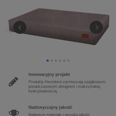
Innowacyjny
projekt
Produkty Hectolove zachwycają wyjątkowym,
ponadczasowym designem i maksymalną
funkcjonalnością.
Nadzwyczajny
jakość
Najlepsze materiały i wysoka jakość