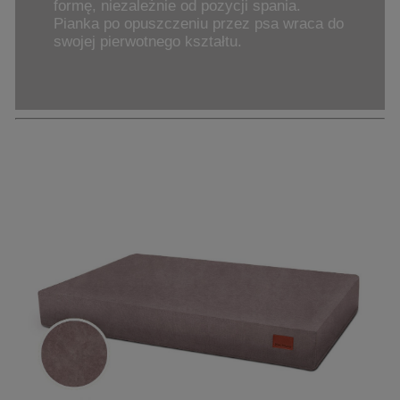
formę, niezależnie od pozycji spania.
Pianka po opuszczeniu przez psa wraca do
swojej pierwotnego kształtu.