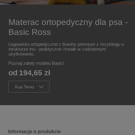
Materac ortopedyczny dla psa -
Basic Ross
Legowisko ortopedyczne z tkaniny premium z recyklingu o
strukturze lnu - praktyczne i trwałe w codziennym
użytkowaniu.
Poznaj zalety modelu Basic!
od
194,65 zł
Kup Teraz
Informacje o produkcie