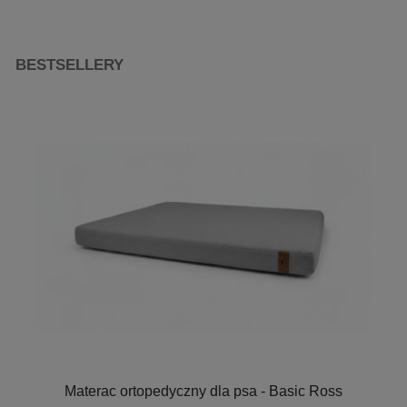
BESTSELLERY
Materac ortopedyczny dla psa - Basic Ross