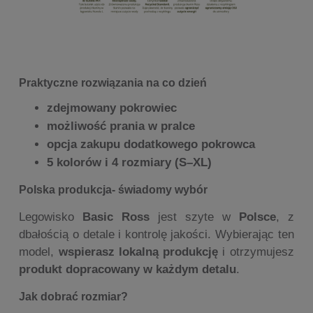
Praktyczne rozwiązania na co dzień
zdejmowany pokrowiec
możliwość prania w pralce
opcja zakupu dodatkowego pokrowca
5 kolorów i 4 rozmiary (S–XL)
Polska produkcja- świadomy wybór
Legowisko
Basic Ross
jest szyte w
Polsce
, z
dbałością o detale i kontrolę jakości. Wybierając ten
model,
wspierasz lokalną produkcję
i otrzymujesz
produkt dopracowany w każdym detalu
.
Jak dobrać rozmiar?