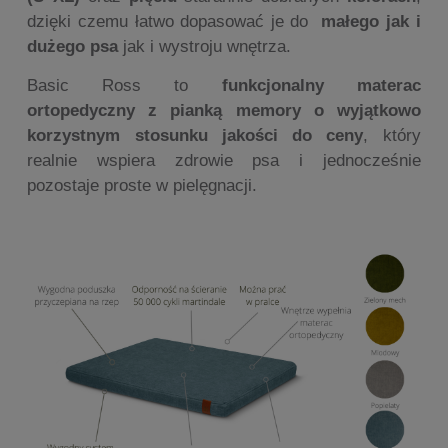
dzięki czemu łatwo dopasować je do
małego jak i
dużego psa
jak i wystroju wnętrza.
Basic Ross to
funkcjonalny materac
ortopedyczny z pianką memory o wyjątkowo
korzystnym stosunku jakości do ceny
, który
realnie wspiera zdrowie psa i jednocześnie
pozostaje proste w pielęgnacji.