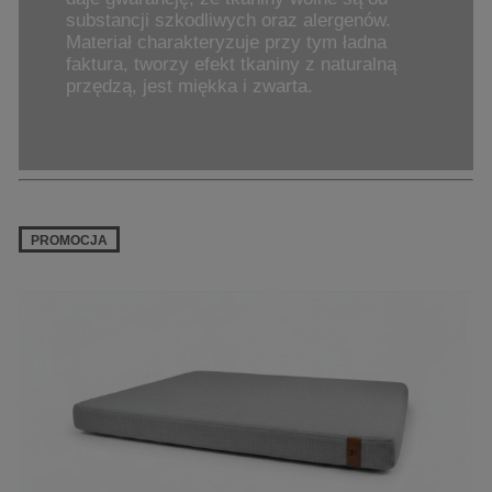
substancji szkodliwych oraz alergenów.
Materiał charakteryzuje przy tym ładna
faktura, tworzy efekt tkaniny z naturalną
przędzą, jest miękka i zwarta.
PROMOCJA