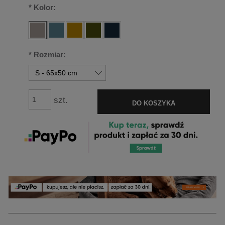
*
Kolor:
*
Rozmiar:
szt.
DO KOSZYKA